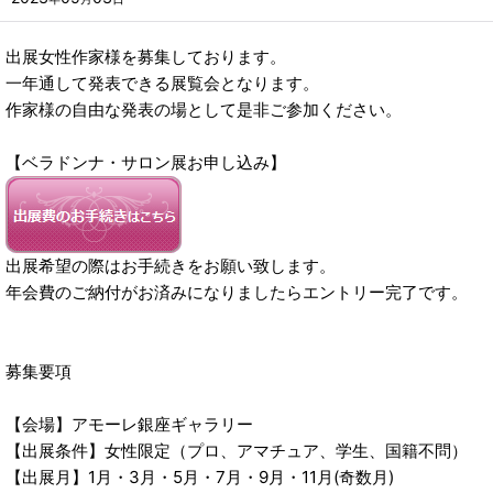
出展女性作家様を募集しております。
一年通して発表できる展覧会となります。
作家様の自由な発表の場として是非ご参加ください。
【ベラドンナ・サロン展お申し込み】
出展希望の際はお手続きをお願い致します。
年会費のご納付がお済みになりましたらエントリー完了です。
募集要項
【会場】アモーレ銀座ギャラリー
【出展条件】女性限定（プロ、アマチュア、学生、国籍不問）
【出展月】1月・3月・5月・7月・9月・11月(奇数月)