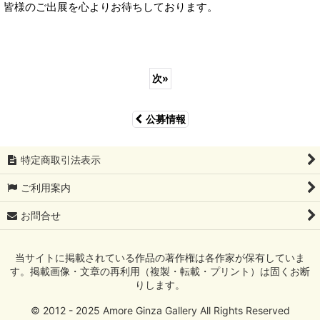
皆様のご出展を心よりお待ちしております。
次
»
公募情報
特定商取引法表示
ご利用案内
お問合せ
当サイトに掲載されている作品の著作権は各作家が保有していま
す。掲載画像・文章の再利用（複製・転載・プリント）は固くお断
りします。
© 2012 - 2025 Amore Ginza Gallery All Rights Reserved