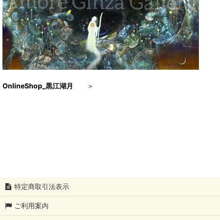
OnlineShop_黒江湖月
＞
特定商取引法表示
ご利用案内